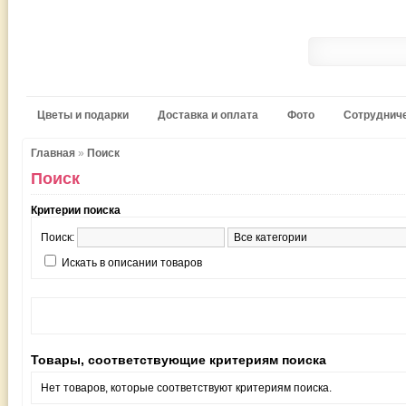
Цветы и подарки
Доставка и оплата
Фото
Сотруднич
Главная
»
Поиск
Поиск
Критерии поиска
Поиск:
Искать в описании товаров
Товары, соответствующие критериям поиска
Нет товаров, которые соответствуют критериям поиска.