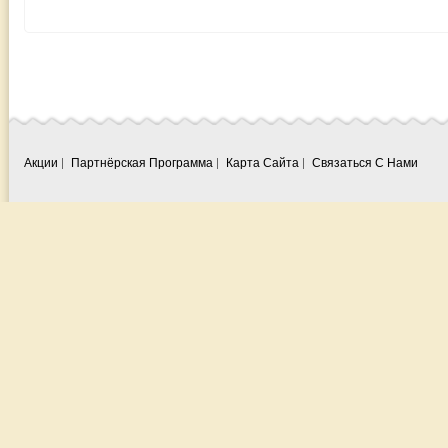
Акции
Партнёрская Программа
Карта Сайта
Связаться С Нами