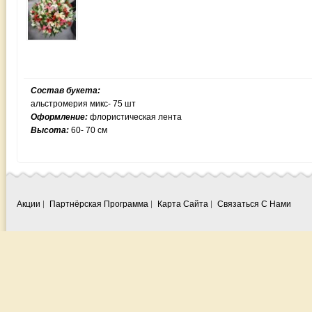
Состав букета:
альстромерия микс- 75 шт
Оформление:
флористическая лента
Высота:
60- 70 см
Акции
Партнёрская Программа
Карта Сайта
Связаться С Нами