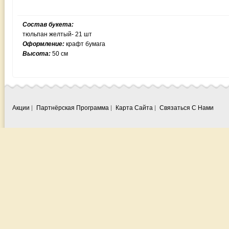
Состав букета:
тюльпан желтый- 21 шт
Оформление:
крафт бумага
Высота:
50 см
Акции
Партнёрская Программа
Карта Сайта
Связаться С Нами